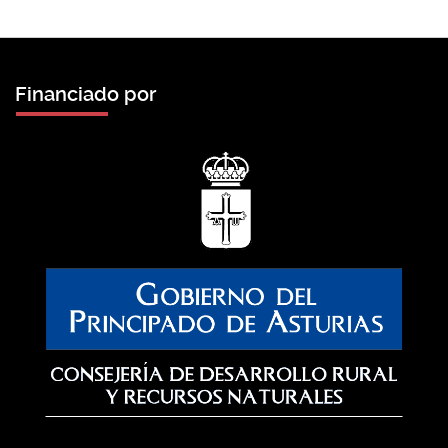
Financiado por