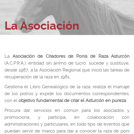
La Asociación
La
Asociación de Criadores de Ponis de Raza Asturcón
(A.C.P.R.A.), entidad sin ánimo de lucro, sucede y sustituye,
desde 1987, a la Asociación Regional que inició las tareas de
recuperación de la raza en 1981.
Gestiona el Libro Genealógico de la raza, realiza el marcaje
de los potros y expide los documentos correspondientes,
con el
objetivo fundamental de criar el Asturcón en pureza
.
Procura dar servicios en común para los asociados y
promociona, y participa, en colaboración con
administraciones y particulares, en todo tipo de eventos que
puedan servir de marco para dar a conocer la raza de poni