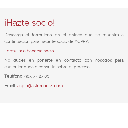
¡Hazte socio!
Descarga el formulario en el enlace que se muestra a
continuación para hacerte socio de ACPRA:
Formulario hacerse socio
No dudes en ponerte en contacto con nosotros para
cualquier duda o consulta sobre el proceso.
Teléfono:
985 77 27 00
Email:
acpra@asturcones.com