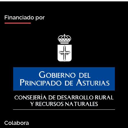
Financiado por
Colabora