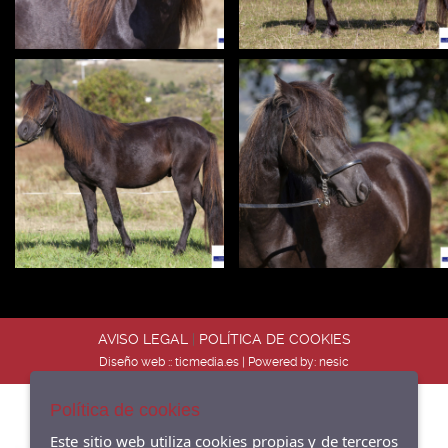
AVISO LEGAL
|
POLÍTICA DE COOKIES
Diseño web ::
ticmedia.es
| Powered by:
nesic
Política de cookies
Este sitio web utiliza cookies propias y de terceros