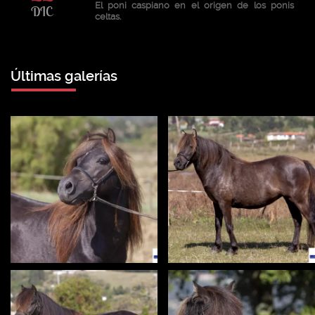
El poni caspiano en el origen de los ponis
DIC
celtas.
Últimas galerías