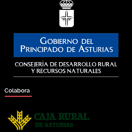
Colabora