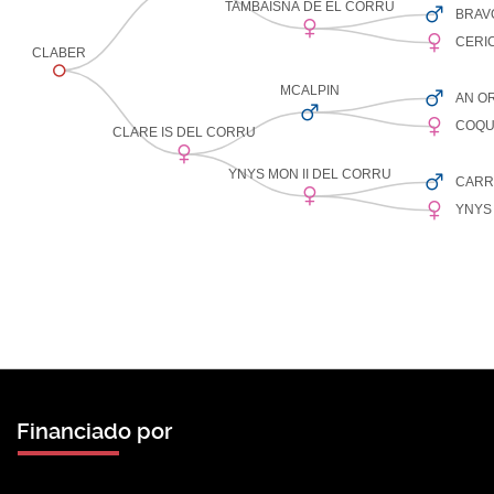
Financiado por