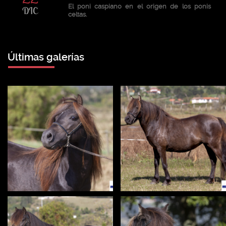
El poni caspiano en el origen de los ponis
DIC
celtas.
Últimas galerías