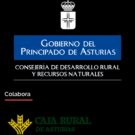
Colabora