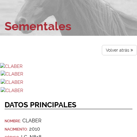
Sementales
Volver atrás
DATOS PRINCIPALES
CLABER
NOMBRE:
2010
NACIMIENTO: